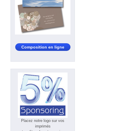
Composition en ligne
Placez notre logo sur vos
imprimés