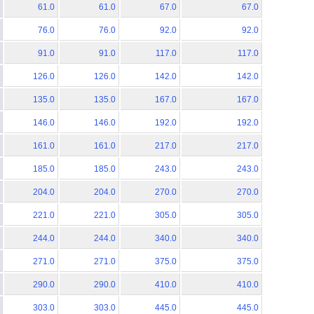
61.0
61.0
67.0
67.0
76.0
76.0
92.0
92.0
91.0
91.0
117.0
117.0
126.0
126.0
142.0
142.0
135.0
135.0
167.0
167.0
146.0
146.0
192.0
192.0
161.0
161.0
217.0
217.0
185.0
185.0
243.0
243.0
204.0
204.0
270.0
270.0
221.0
221.0
305.0
305.0
244.0
244.0
340.0
340.0
271.0
271.0
375.0
375.0
290.0
290.0
410.0
410.0
303.0
303.0
445.0
445.0