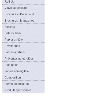
Roll-Up
Vinyle autocollant
Brochures - Délai court
Brochures - Magazines
Stickers
Sets de table
Papier en-tête
Enveloppes
Fardes à rabats
Préventes numérotées
Bloc-notes
Impression digitale
Composition
Forme de découpe
Produits sponsorisés