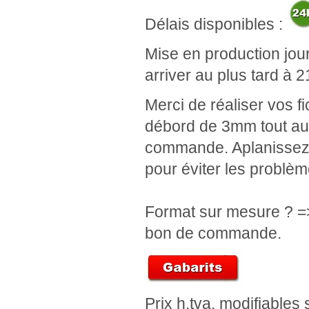
Délais disponibles :
Mise en production jou
arriver au plus tard à 2
Merci de réaliser vos 
débord de 3mm tout aut
commande. Aplanissez
pour éviter les problèm
Format sur mesure ? =>
bon de commande.
Prix h.tva, modifiables