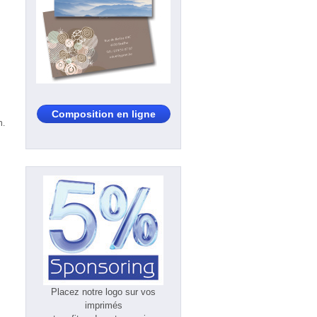
Composition en ligne
h.
Placez notre logo sur vos
imprimés